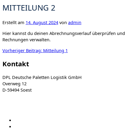
MITTEILUNG 2
Erstellt am
14. August 2024
von
admin
Hier kannst du deinen Abrechnungsverlauf überprüfen und
Rechnungen verwalten.
Beitragsnavigation
Vorheriger Beitrag:
Mitteilung 1
Kontakt
DPL Deutsche Paletten Logistik GmbH
Overweg 12
D-59494 Soest