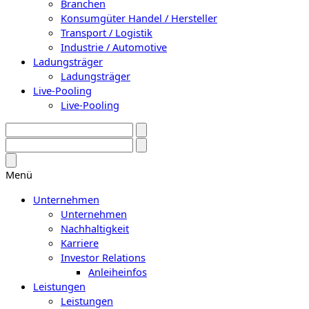
Branchen
Konsumgüter Handel / Hersteller
Transport / Logistik
Industrie / Automotive
Ladungsträger
Ladungsträger
Live-Pooling
Live-Pooling
Menü
Unternehmen
Unternehmen
Nachhaltigkeit
Karriere
Investor Relations
Anleiheinfos
Leistungen
Leistungen