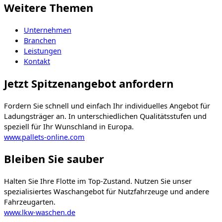
Weitere Themen
Unternehmen
Branchen
Leistungen
Kontakt
Jetzt Spitzenangebot anfordern
Fordern Sie schnell und einfach Ihr individuelles Angebot für
Ladungsträger an. In unterschiedlichen Qualitätsstufen und
speziell für Ihr Wunschland in Europa.
www.pallets-online.com
Bleiben Sie sauber
Halten Sie Ihre Flotte im Top-Zustand. Nutzen Sie unser
spezialisiertes Waschangebot für Nutzfahrzeuge und andere
Fahrzeugarten.
www.lkw-waschen.de