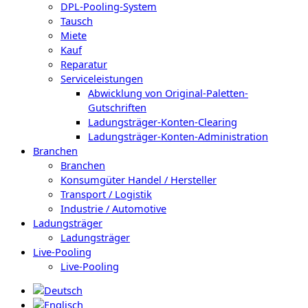
DPL-Pooling-System
Tausch
Miete
Kauf
Reparatur
Serviceleistungen
Abwicklung von Original-Paletten-
Gutschriften
Ladungsträger-Konten-Clearing
Ladungsträger-Konten-Administration
Branchen
Branchen
Konsumgüter Handel / Hersteller
Transport / Logistik
Industrie / Automotive
Ladungsträger
Ladungsträger
Live-Pooling
Live-Pooling