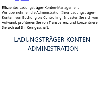
Effizientes Ladungsträger-Konten-Management
Wir übernehmen die Administration Ihrer Ladungsträger-
Konten, von Buchung bis Controlling. Entlasten Sie sich vom
Aufwand, profitieren Sie von Transparenz und konzentrieren
Sie sich auf Ihr Kerngeschäft.
LADUNGSTRÄGER-KONTEN-
ADMINISTRATION