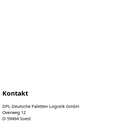
Kontakt
DPL Deutsche Paletten Logistik GmbH
Overweg 12
D-59494 Soest