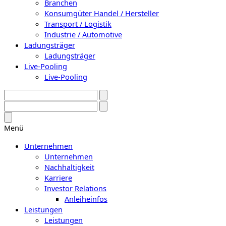
Branchen
Konsumgüter Handel / Hersteller
Transport / Logistik
Industrie / Automotive
Ladungsträger
Ladungsträger
Live-Pooling
Live-Pooling
Menü
Unternehmen
Unternehmen
Nachhaltigkeit
Karriere
Investor Relations
Anleiheinfos
Leistungen
Leistungen