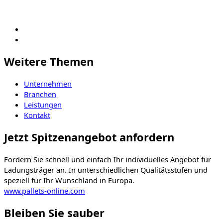
Weitere Themen
Unternehmen
Branchen
Leistungen
Kontakt
Jetzt Spitzenangebot anfordern
Fordern Sie schnell und einfach Ihr individuelles Angebot für
Ladungsträger an. In unterschiedlichen Qualitätsstufen und
speziell für Ihr Wunschland in Europa.
www.pallets-online.com
Bleiben Sie sauber