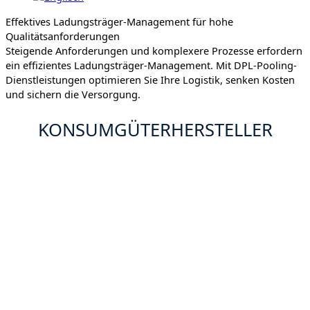
Effektives Ladungsträger-Management für hohe
Qualitätsanforderungen
Steigende Anforderungen und komplexere Prozesse erfordern
ein effizientes Ladungsträger-Management. Mit DPL-Pooling-
Dienstleistungen optimieren Sie Ihre Logistik, senken Kosten
und sichern die Versorgung.
KONSUMGÜTERHERSTELLER