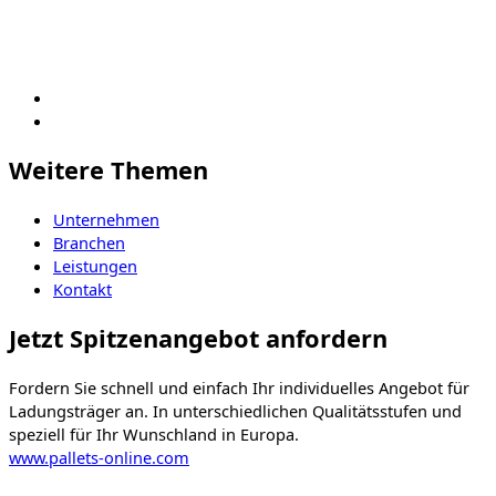
Weitere Themen
Unternehmen
Branchen
Leistungen
Kontakt
Jetzt Spitzenangebot anfordern
Fordern Sie schnell und einfach Ihr individuelles Angebot für
Ladungsträger an. In unterschiedlichen Qualitätsstufen und
speziell für Ihr Wunschland in Europa.
www.pallets-online.com