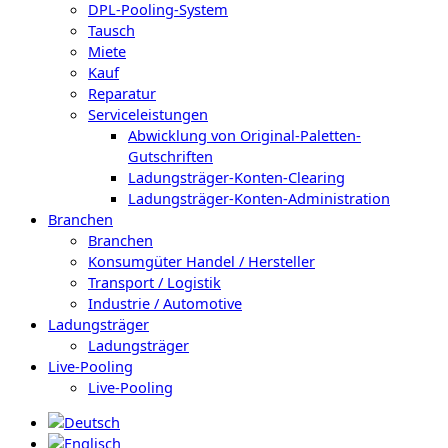
DPL-Pooling-System
Tausch
Miete
Kauf
Reparatur
Serviceleistungen
Abwicklung von Original-Paletten-
Gutschriften
Ladungsträger-Konten-Clearing
Ladungsträger-Konten-Administration
Branchen
Branchen
Konsumgüter Handel / Hersteller
Transport / Logistik
Industrie / Automotive
Ladungsträger
Ladungsträger
Live-Pooling
Live-Pooling