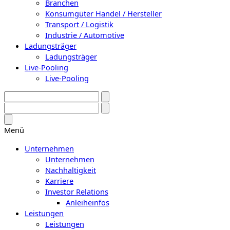
Branchen
Konsumgüter Handel / Hersteller
Transport / Logistik
Industrie / Automotive
Ladungsträger
Ladungsträger
Live-Pooling
Live-Pooling
Menü
Unternehmen
Unternehmen
Nachhaltigkeit
Karriere
Investor Relations
Anleiheinfos
Leistungen
Leistungen