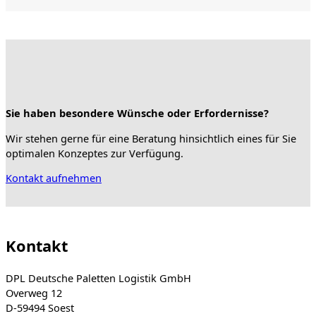
Sie haben besondere Wünsche oder Erfordernisse?
Wir stehen gerne für eine Beratung hinsichtlich eines für Sie
optimalen Konzeptes zur Verfügung.
Kontakt aufnehmen
Kontakt
DPL Deutsche Paletten Logistik GmbH
Overweg 12
D-59494 Soest